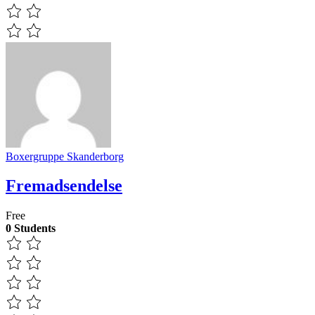
Boxergruppe Skanderborg
Fremadsendelse
Free
0 Students