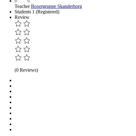
Teacher
Boxergruppe Skanderborg
Students
1 (Registered)
Review
(0 Reviews)