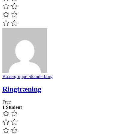
Boxergruppe Skanderborg
Ringtræning
Free
1 Student