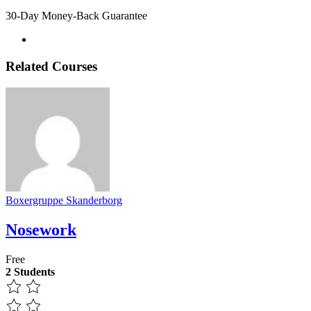
30-Day Money-Back Guarantee
Related Courses
Boxergruppe Skanderborg
Nosework
Free
2 Students